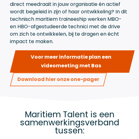
direct meedraait in jouw organisatie én actief
wordt begeleid in zijn of haar ontwikkeling? In dit
technisch maritiem traineeship werken MBO-
en HBO-afgestudeerde technici met de drive
om zich te ontwikkelen, bij te dragen en écht
impact te maken.
Voor meer informatie plan een
videomeeting met Bas
Download hier onze one-pager
Maritiem Talent is een
samenwerkingsverband
tussen: