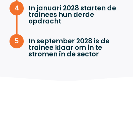
In januari 2028 starten de
trainees hun derde
opdracht
In september 2028 is de
trainee klaar om in te
stromen in de sector