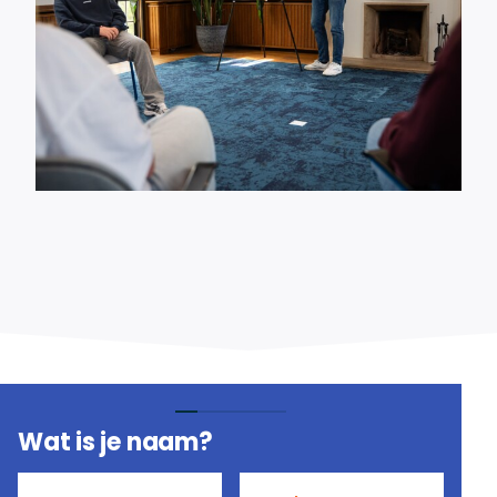
Wat is je naam?