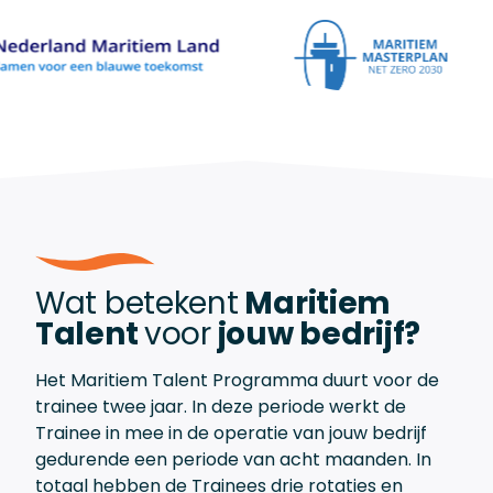
Wat betekent
Maritiem
Talent
voor
jouw bedrijf?
Het Maritiem Talent Programma duurt voor de
trainee twee jaar. In deze periode werkt de
Trainee in mee in de operatie van jouw bedrijf
gedurende een periode van acht maanden. In
totaal hebben de Trainees drie rotaties en