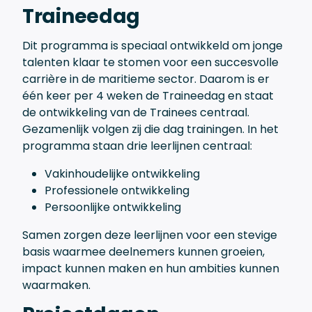
Traineedag
Dit programma is speciaal ontwikkeld om jonge
talenten klaar te stomen voor een succesvolle
carrière in de maritieme sector. Daarom is er
één keer per 4 weken de Traineedag en staat
de ontwikkeling van de Trainees centraal.
Gezamenlijk volgen zij die dag trainingen. In het
programma staan drie leerlijnen centraal:
Vakinhoudelijke ontwikkeling
Professionele ontwikkeling
Persoonlijke ontwikkeling
Samen zorgen deze leerlijnen voor een stevige
basis waarmee deelnemers kunnen groeien,
impact kunnen maken en hun ambities kunnen
waarmaken.