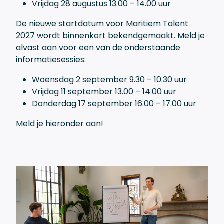
Vrijdag 28 augustus 13.00 – 14.00 uur
De nieuwe startdatum voor Maritiem Talent
2027 wordt binnenkort bekendgemaakt. Meld je
alvast aan voor een van de onderstaande
informatiesessies:
Woensdag 2 september 9.30 – 10.30 uur
Vrijdag 11 september 13.00 – 14.00 uur
Donderdag 17 september 16.00 – 17.00 uur
Meld je hieronder aan!