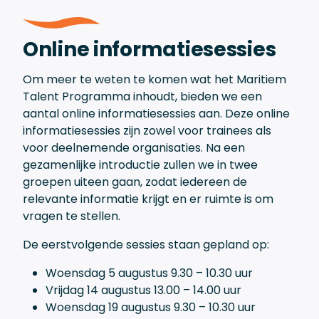
Online informatiesessies
Om meer te weten te komen wat het Maritiem
Talent Programma inhoudt, bieden we een
aantal online informatiesessies aan. Deze online
informatiesessies zijn zowel voor trainees als
voor deelnemende organisaties. Na een
gezamenlijke introductie zullen we in twee
groepen uiteen gaan, zodat iedereen de
relevante informatie krijgt en er ruimte is om
vragen te stellen.
De eerstvolgende sessies staan gepland op:
Woensdag 5 augustus 9.30 – 10.30 uur
Vrijdag 14 augustus 13.00 – 14.00 uur
Woensdag 19 augustus 9.30 – 10.30 uur