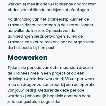
werken zij mee in drie verschillende opdrachten
bij drie verschillende bedrijven of afdelingen.
Na afronding van het traineeship kunnen de
Trainees direct instromen in de sector, zonder
aanvullende kosten. Op basis van de
aanbiedingen die zij ontvangen, zullen de
Trainees een keuze maken voor de organisatie
die het beste bij hen past.
Meewerken
Tijdens de periode van acht maanden draaien
de Trainees mee in een project of op een
afdeling. Gemiddeld werken zij 38 uur per week
mee en dragen zo concreet bij aan de operatie
van jouw bedrijf. Gedurende deze periode
worden zij inhoudelijk begeleid door een door
jullie aangestelde begeleider.