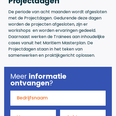
Projectdagen
De periode van acht maanden wordt afgesloten
met de Projectdagen. Gedurende deze dagen
worden de projecten afgesloten, zijn er
workshops en worden ervaringen gedeeld.
Daarnaast werken de Trainees aan inhoudelijke
cases vanuit het Maritiem Masterplan. De
Projectdagen staan in het teken van
samenwerken en praktijkgericht oplossen.
Meer
informatie
ontvangen
?
Bedrijfsnaam