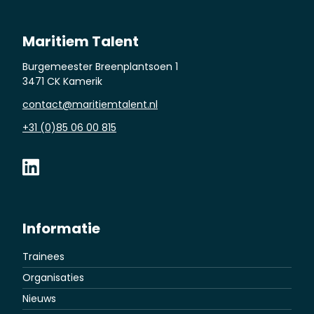
Maritiem Talent
Burgemeester Breenplantsoen 1
3471 CK Kamerik
contact@maritiemtalent.nl
+31 (0)85 06 00 815
Informatie
Trainees
Organisaties
Nieuws