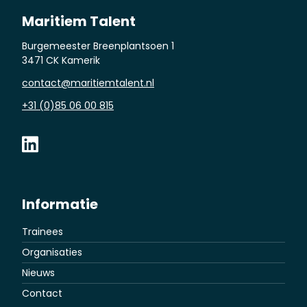
Maritiem Talent
Burgemeester Breenplantsoen 1
3471 CK Kamerik
contact@maritiemtalent.nl
+31 (0)85 06 00 815
Informatie
Trainees
Organisaties
Nieuws
Contact