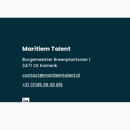
Maritiem Talent
Burgemeester Breenplantsoen 1
3471 CK Kamerik
contact@maritiemtalent.nl
+31 (0)85 06 00 815