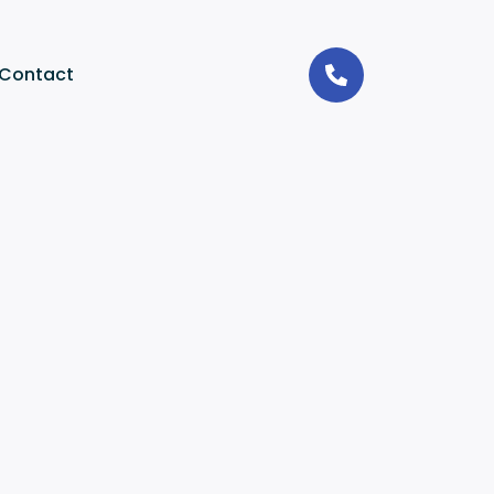
Contact