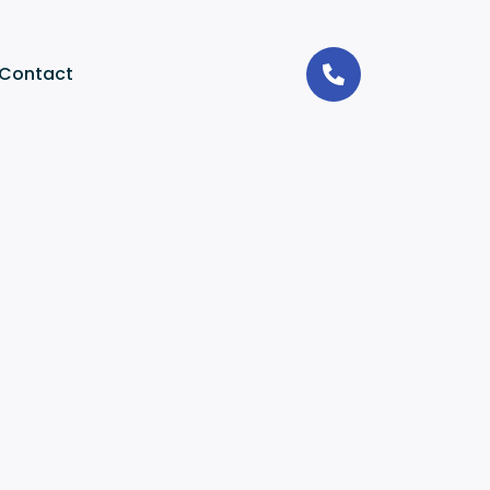
Contact