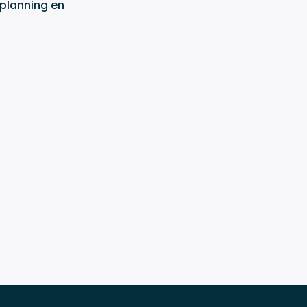
 planning
en