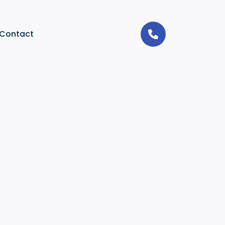
Contact