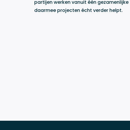
partijen werken vanuit één gezamenlijke
daarmee projecten écht verder helpt.