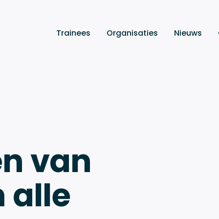
Trainees
Organisaties
Nieuws
n van
 alle