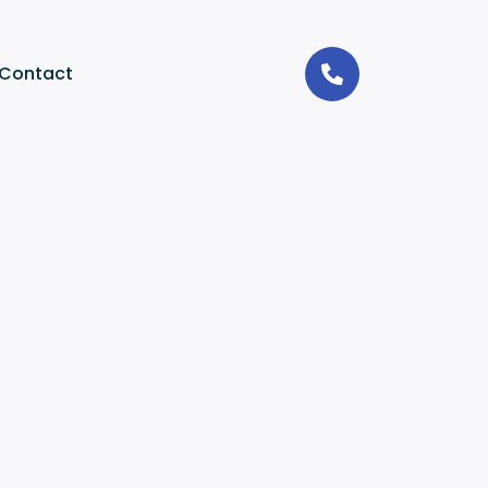
Contact