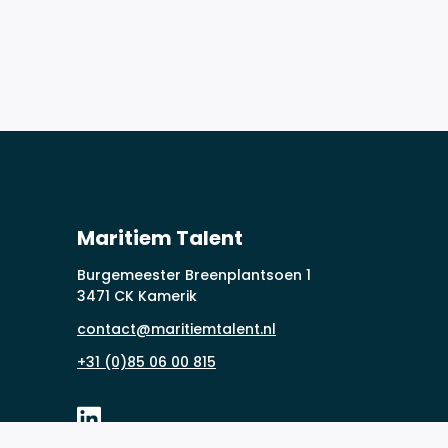
Maritiem Talent
Burgemeester Breenplantsoen 1
3471 CK Kamerik
contact@maritiemtalent.nl
+31 (0)85 06 00 815