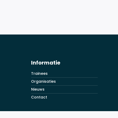
Informatie
Trainees
Organisaties
Nieuws
Contact