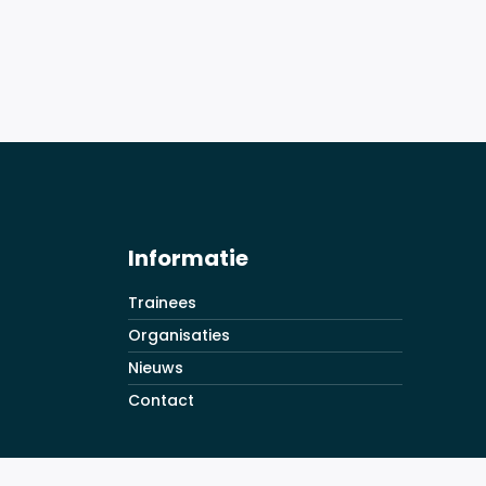
Informatie
Trainees
Organisaties
Nieuws
Contact