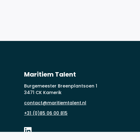
Maritiem Talent
Burgemeester Breenplantsoen 1
3471 CK Kamerik
contact@maritiemtalent.nl
+31 (0)85 06 00 815