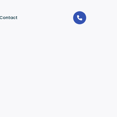
Contact