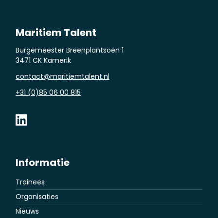
Maritiem Talent
Burgemeester Breenplantsoen 1
3471 CK Kamerik
contact@maritiemtalent.nl
+31 (0)85 06 00 815
Informatie
Trainees
Organisaties
Nieuws