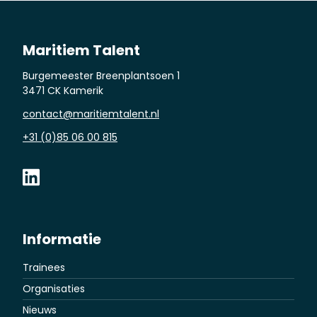
Maritiem Talent
Burgemeester Breenplantsoen 1
3471 CK Kamerik
contact@maritiemtalent.nl
+31 (0)85 06 00 815
Informatie
Trainees
Organisaties
Nieuws