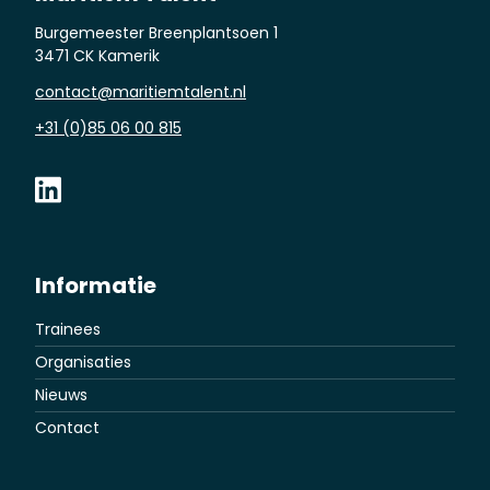
Burgemeester Breenplantsoen 1
3471 CK Kamerik
contact@maritiemtalent.nl
+31 (0)85 06 00 815
Informatie
Trainees
Organisaties
Nieuws
Contact