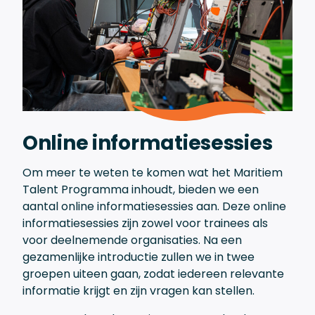
Online informatiesessies
Om meer te weten te komen wat het Maritiem
Talent Programma inhoudt, bieden we een
aantal online informatiesessies aan. Deze online
informatiesessies zijn zowel voor trainees als
voor deelnemende organisaties. Na een
gezamenlijke introductie zullen we in twee
groepen uiteen gaan, zodat iedereen relevante
informatie krijgt en zijn vragen kan stellen.