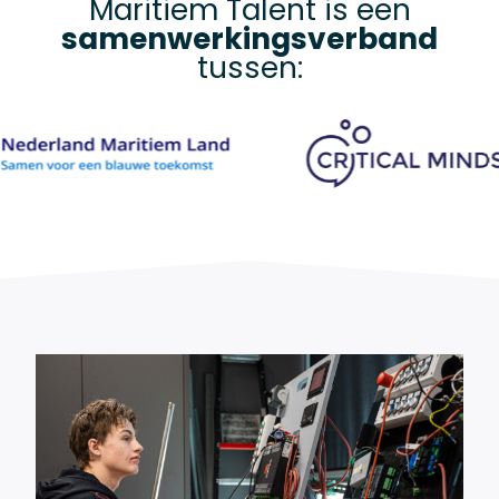
Maritiem Talent is een
samenwerkingsverband
tussen: