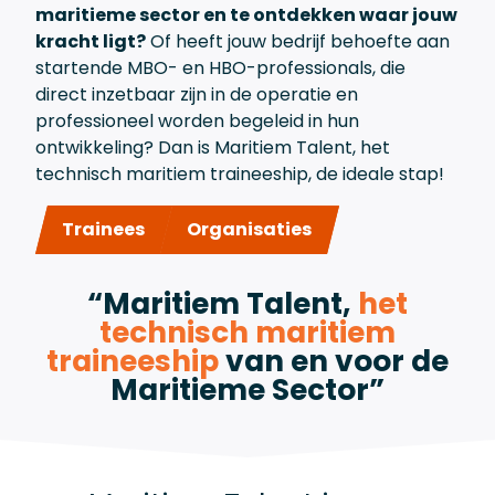
maritieme sector en te ontdekken waar jouw
kracht ligt?
Of heeft jouw bedrijf behoefte aan
startende MBO- en HBO-professionals, die
direct inzetbaar zijn in de operatie en
professioneel worden begeleid in hun
ontwikkeling? Dan is Maritiem Talent, het
technisch maritiem
traineeship,
de ideale stap!
Trainees
Organisaties
“Maritiem Talent,
het
technisch maritiem
traineeship
van en voor de
Maritieme Sector”