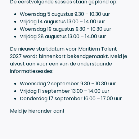
De eerstvolgende sessies staan gepland op:
Woensdag 5 augustus 9.30 – 10.30 uur
Vrijdag 14 augustus 13.00 – 14.00 uur
Woensdag 19 augustus 9.30 – 10.30 uur
Vrijdag 28 augustus 13.00 – 14.00 uur
De nieuwe startdatum voor Maritiem Talent
2027 wordt binnenkort bekendgemaakt. Meld je
alvast aan voor een van de onderstaande
informatiesessies:
Woensdag 2 september 9.30 – 10.30 uur
Vrijdag 11 september 13.00 – 14.00 uur
Donderdag 17 september 16.00 – 17.00 uur
Meld je hieronder aan!